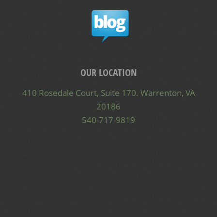
OUR LOCATION
410 Rosedale Court, Suite 170. Warrenton, VA
20186
540-717-9819