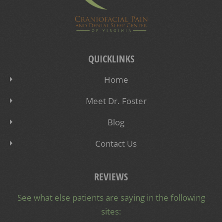
QUICKLINKS
Home
Meet Dr. Foster
Blog
Contact Us
REVIEWS
See what else patients are saying in the following
sites: