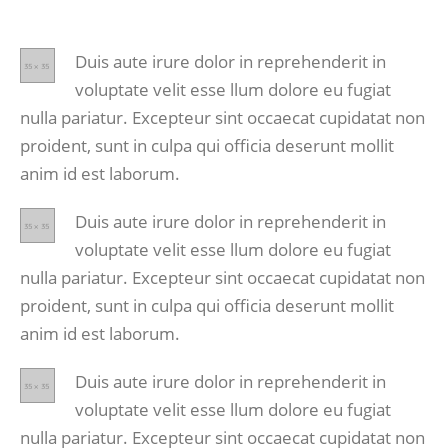
Duis aute irure dolor in reprehenderit in
voluptate velit esse llum dolore eu fugiat
nulla pariatur. Excepteur sint occaecat cupidatat non
proident, sunt in culpa qui officia deserunt mollit
anim id est laborum.
Duis aute irure dolor in reprehenderit in
voluptate velit esse llum dolore eu fugiat
nulla pariatur. Excepteur sint occaecat cupidatat non
proident, sunt in culpa qui officia deserunt mollit
anim id est laborum.
Duis aute irure dolor in reprehenderit in
voluptate velit esse llum dolore eu fugiat
nulla pariatur. Excepteur sint occaecat cupidatat non